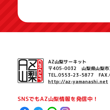
AZ山梨サーキット
〒405-0032 山梨県山梨市
TEL.0553-23-5877
FAX
http://az-yamanashi.net
SNSでもAZ山梨情報を発信中！