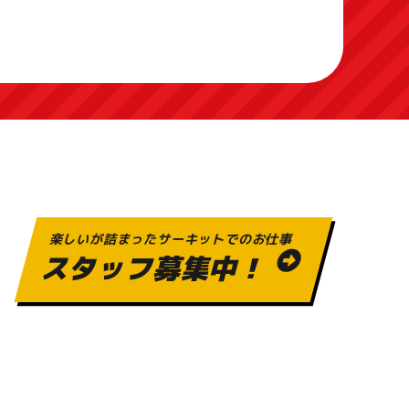
楽しいが詰まったサーキットでのお仕事
スタッフ募集中！