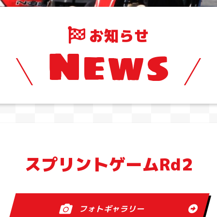
お知らせ
News
スプリントゲームRd2
フォトギャラリー