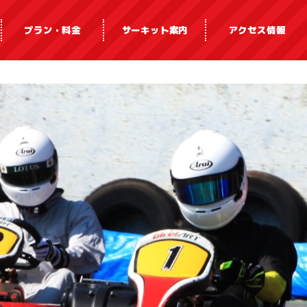
プラン・料金
サーキット案内
アクセス情報