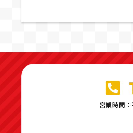
営業時間：