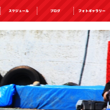
スケジュール
ブログ
フォトギャラリー