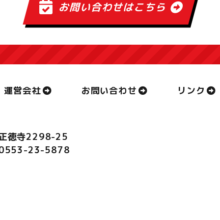
お問い合わせはこちら
運営会社
お問い合わせ
リンク
正徳寺2298-25
.0553-23-5878