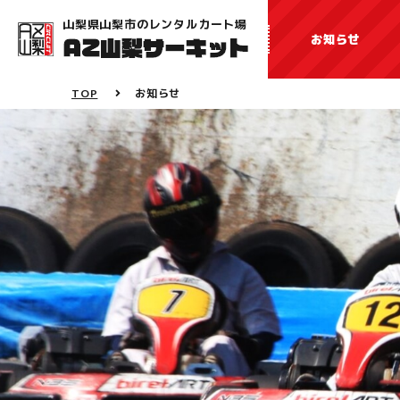
山梨県山梨市のレンタルカート場
お知らせ
TOP
お知らせ