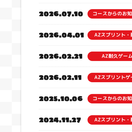
2026.07.10
コースからのお
2026.04.01
AZスプリント・
2026.02.21
AZ耐久ゲー
2026.02.11
AZスプリントゲ
2025.10.06
コースからのお
2024.11.27
AZスプリント・