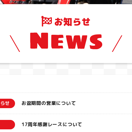
お知らせ
News
知らせ
お盆期間の営業について
17周年感謝レースについて