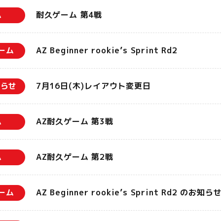
ム
耐久ゲーム 第4戦
ーム
AZ Beginner rookie’s Sprint Rd2
知らせ
7月16日(木)レイアウト変更日
ム
AZ耐久ゲーム 第3戦
ム
AZ耐久ゲーム 第2戦
ーム
AZ Beginner rookie’s Sprint Rd2 のお知ら