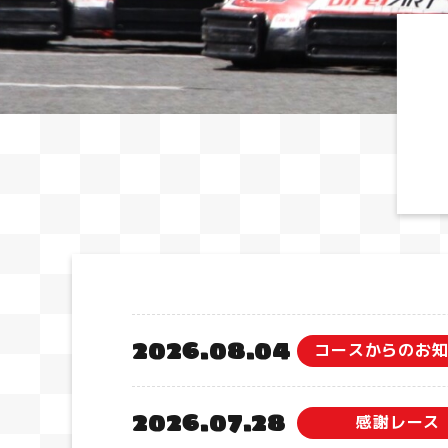
2026.08.04
コースからのお
2026.07.28
感謝レース