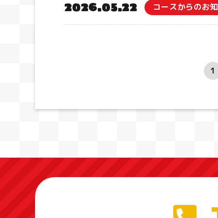
2026.05.22
コースからのお
1