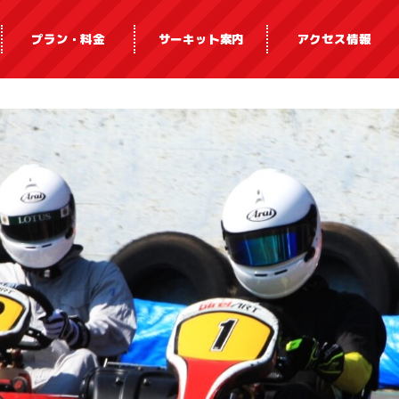
プラン・料金
サーキット案内
アクセス情報