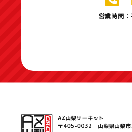
営業時間：
AZ山梨サーキット
〒405-0032 山梨県山梨市