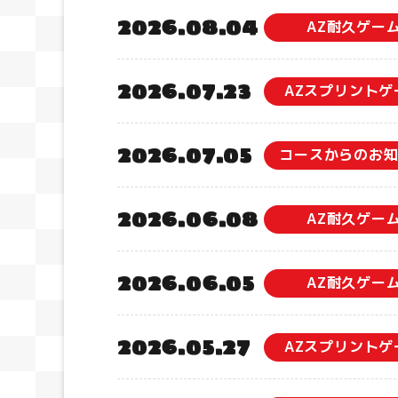
2026.08.04
AZ耐久ゲー
2026.07.23
AZスプリントゲ
2026.07.05
コースからのお
2026.06.08
AZ耐久ゲー
2026.06.05
AZ耐久ゲー
2026.05.27
AZスプリントゲ