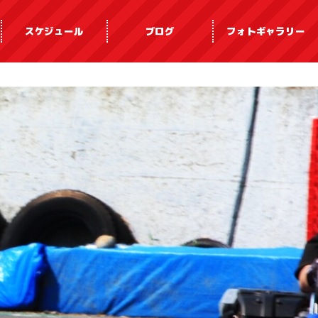
スケジュール
ブログ
フォトギャラリー