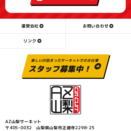
運営会社
お問い合わせ
リンク
楽しいが詰まったサーキットでのお仕事
スタッフ募集中！
AZ山梨サーキット
〒405-0032 山梨県山梨市正徳寺2298-25