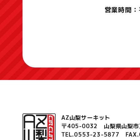
営業時間：
AZ山梨サーキット
〒405-0032 山梨県山梨市
TEL.0553-23-5877
FAX