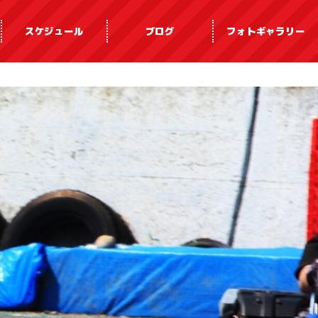
スケジュール
ブログ
フォトギャラリー