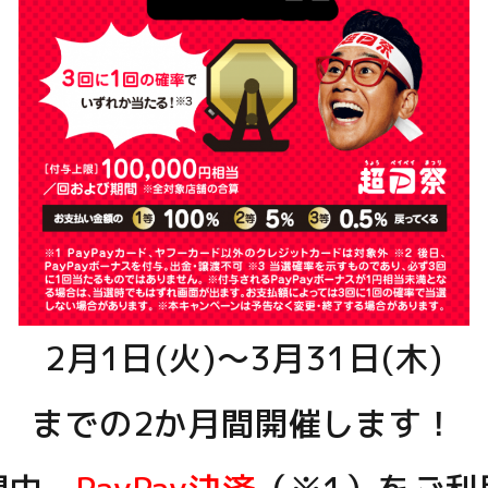
2月1日(火)～3月31日(木)
までの2か月間開催します！