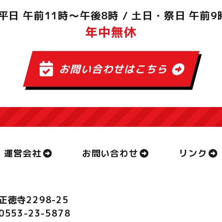
平日 午前11時～午後8時
/
土日・祭日 午前9
年中無休
お問い合わせはこちら
運営会社
お問い合わせ
リンク
正徳寺2298-25
.0553-23-5878