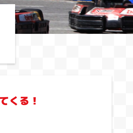
ってくる！