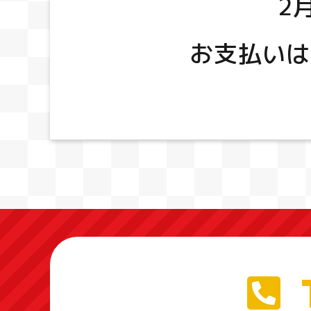
2
お支払いは