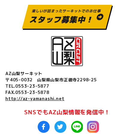
楽しいが詰まったサーキットでのお仕事
スタッフ募集中！
AZ山梨サーキット
〒405-0032 山梨県山梨市正徳寺2298-25
TEL.0553-23-5877
FAX.0553-23-5878
http://az-yamanashi.net
SNSでもAZ山梨情報を発信中！