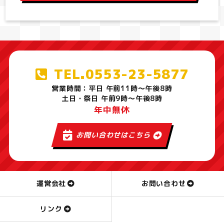
TEL.0553-23-5877
営業時間：平日 午前11時～午後8時
土日・祭日 午前9時～午後8時
年中無休
お問い合わせはこちら
運営会社
お問い合わせ
リンク