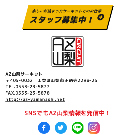
楽しいが詰まったサーキットでのお仕事
スタッフ募集中！
AZ山梨サーキット
〒405-0032 山梨県山梨市正徳寺2298-25
TEL.0553-23-5877
FAX.0553-23-5878
http://az-yamanashi.net
SNSでもAZ山梨情報を発信中！