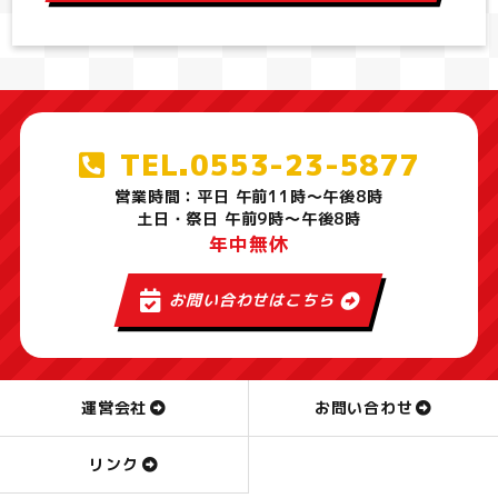
TEL.0553-23-5877
営業時間：平日 午前11時～午後8時
土日・祭日 午前9時～午後8時
年中無休
お問い合わせはこちら
運営会社
お問い合わせ
リンク