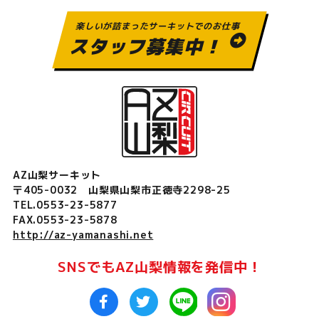
楽しいが詰まったサーキットでのお仕事
スタッフ募集中！
AZ山梨サーキット
〒405-0032 山梨県山梨市正徳寺2298-25
TEL.0553-23-5877
FAX.0553-23-5878
http://az-yamanashi.net
SNSでもAZ山梨情報を発信中！