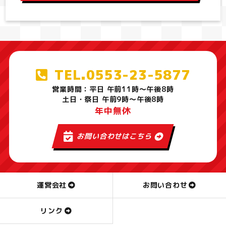
TEL.0553-23-5877
営業時間：平日 午前11時～午後8時
土日・祭日 午前9時～午後8時
年中無休
お問い合わせはこちら
運営会社
お問い合わせ
リンク