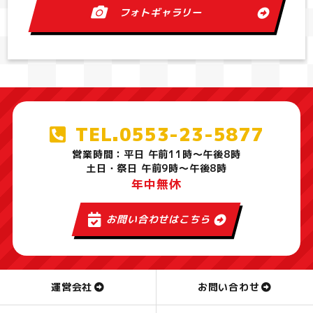
フォトギャラリー
TEL.0553-23-5877
営業時間：平日 午前11時～午後8時
土日・祭日 午前9時～午後8時
年中無休
お問い合わせはこちら
運営会社
お問い合わせ