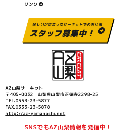
リンク
楽しいが詰まったサーキットでのお仕事
スタッフ募集中！
AZ山梨サーキット
〒405-0032 山梨県山梨市正徳寺2298-25
TEL.0553-23-5877
FAX.0553-23-5878
http://az-yamanashi.net
SNSでもAZ山梨情報を発信中！