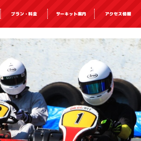
プラン・料金
サーキット案内
アクセス情報