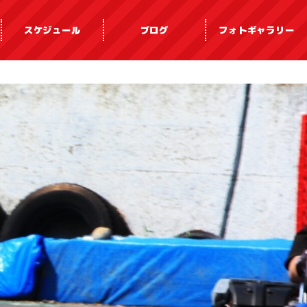
スケジュール
ブログ
フォトギャラリー