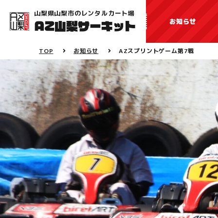
山梨県山梨市のレンタルカート場
お知らせ
TOP
お知らせ
AZスプリントゲーム第7戦