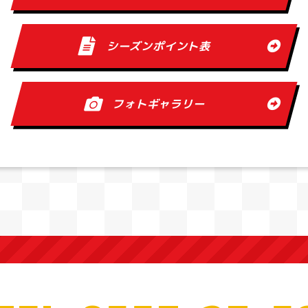
シーズンポイント表
フォトギャラリー