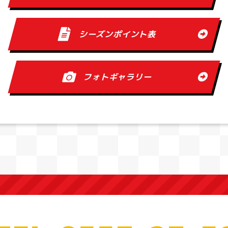
シーズンポイント表
フォトギャラリー