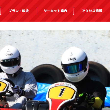
プラン・料金
サーキット案内
アクセス情報