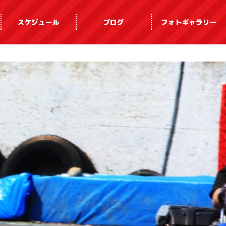
スケジュール
ブログ
フォトギャラリー