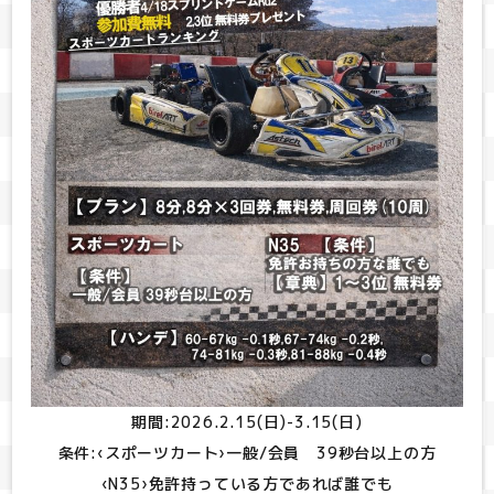
期間:2026.2.15(日)-3.15(日)
条件:‹スポーツカート›一般/会員 39秒台以上の方
‹N35›免許持っている方であれば誰でも