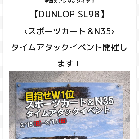
今回のアタックタイヤは
【DUNLOP SL98】
‹スポーツカート＆N35›
タイムアタックイベント開催し
ます！