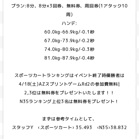
プラン:8分、8分×3回券、無料券、周回券(1アタック10
周)
ハンデ:
60.0kg-66.9kg/-0.1秒
67.0kg-73.9kg/-0.2秒
74.0kg-80.9kg/-0.3秒
81.0kg-87.9kg/-0.4秒
スポーツカートランキングはイベント終了時優勝者は
4/18(土)AZスプリントゲームRd2の参加費無料🍾
2,3位は無料券をプレゼントいたします！！
N35ランキング上位3名は無料券をプレゼント！
まずは参考タイムとして、
スタッフY ‹スポーツカート› 35.493 ‹N35›38.832