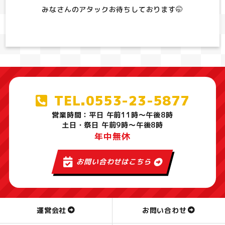
みなさんのアタックお待ちしております🤭
TEL.0553-23-5877
営業時間：平日 午前11時～午後8時
土日・祭日 午前9時～午後8時
年中無休
お問い合わせはこちら
運営会社
お問い合わせ