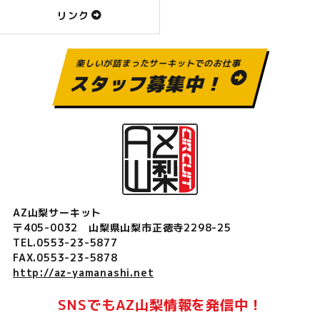
リンク
楽しいが詰まったサーキットでのお仕事
スタッフ募集中！
AZ山梨サーキット
〒405-0032 山梨県山梨市正徳寺2298-25
TEL.0553-23-5877
FAX.0553-23-5878
http://az-yamanashi.net
SNSでもAZ山梨情報を発信中！