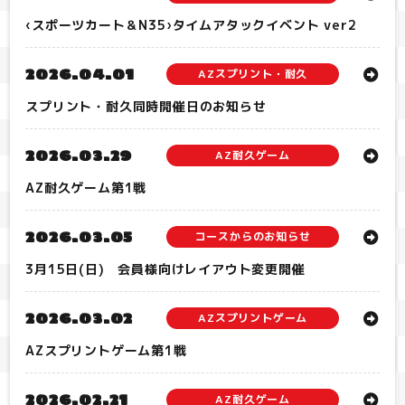
‹スポーツカート＆N35›タイムアタックイベント ver2
2026.04.01
AZスプリント・耐久
スプリント・耐久同時開催日のお知らせ
2026.03.29
AZ耐久ゲーム
AZ耐久ゲーム第1戦
2026.03.05
コースからのお知らせ
3月15日(日) 会員様向けレイアウト変更開催
2026.03.02
AZスプリントゲーム
AZスプリントゲーム第1戦
2026.02.21
AZ耐久ゲーム