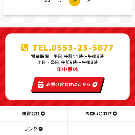
20
...
»
»
TEL.0553-23-5877
営業時間：平日 午前11時～午後8時
土日・祭日 午前9時～午後8時
年中無休
お問い合わせはこちら
運営会社
お問い合わせ
リンク