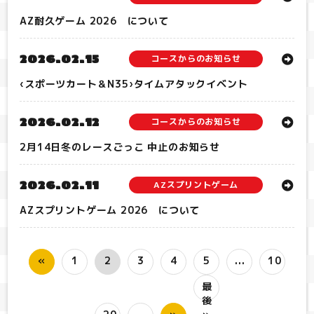
AZ耐久ゲーム 2026 について
2026.02.15
コースからのお知らせ
‹スポーツカート＆N35›タイムアタックイベント
2026.02.12
コースからのお知らせ
2月14日冬のレースごっこ 中止のお知らせ
2026.02.11
AZスプリントゲーム
AZスプリントゲーム 2026 について
«
1
2
3
4
5
...
10
最
後