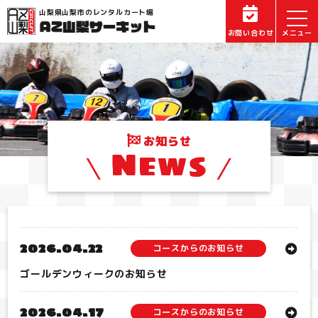
山梨県山梨市のレンタルカート場
お問い合わせ
お知らせ
News
2026.04.22
コースからのお知らせ
ゴールデンウィークのお知らせ
2026.04.17
コースからのお知らせ