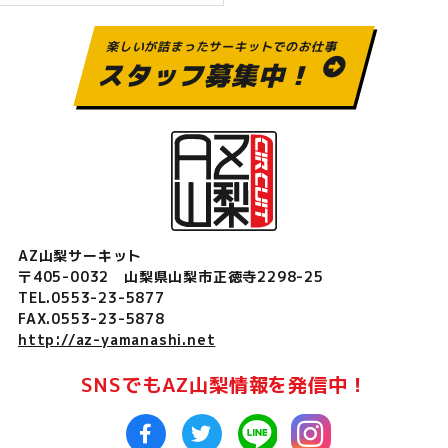
楽しいが詰まったサーキットでのお仕事
スタッフ募集中！
AZ山梨サーキット
〒405-0032 山梨県山梨市正徳寺2298-25
TEL.0553-23-5877
FAX.0553-23-5878
http://az-yamanashi.net
SNSでもAZ山梨情報を発信中！