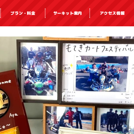
プラン・料金
サーキット案内
アクセス情報