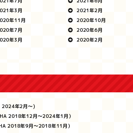
021年7月
2021年6月
021年3月
2021年2月
020年11月
2020年10月
020年7月
2020年6月
020年3月
2020年2月
A 2024年2月～)
HA 2018年12月～2024年1月）
HA 2018年9月～2018年11月）