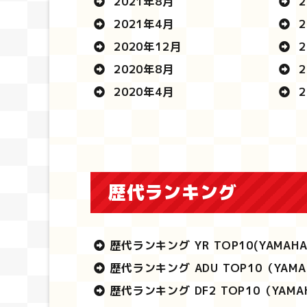
2021年8月
2
2021年4月
2
2020年12月
2
2020年8月
2
2020年4月
2
歴代ランキング
歴代ランキング YR TOP10
(YAMAH
歴代ランキング ADU TOP10
（YAMA
歴代ランキング DF2 TOP10
（YAMA