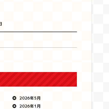
日
2026年5月
2026年1月