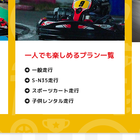
一人でも楽しめるプラン一覧
一般走行
S-N35走行
スポーツカート走行
子供レンタル走行