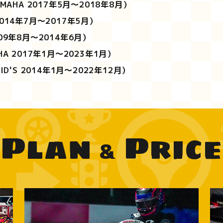
MAHA 2017年5月～2018年8月）
2014年7月～2017年5月）
009年8月～2014年6月）
HA 2017年1月～2023年1月）
KID'S 2014年1月～2022年12月）
Plan
Price
&