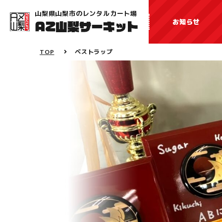
山梨県山梨市のレンタルカート場
お知らせ
TOP
ベストラップ