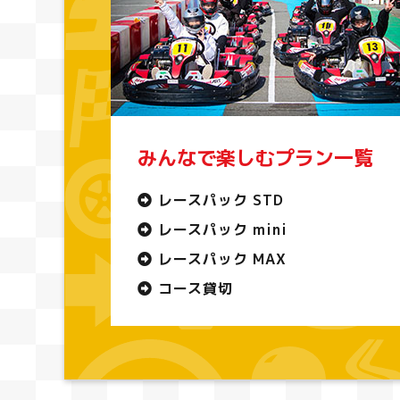
みんなで楽しむプラン一覧
レースパック STD
レースパック mini
レースパック MAX
コース貸切