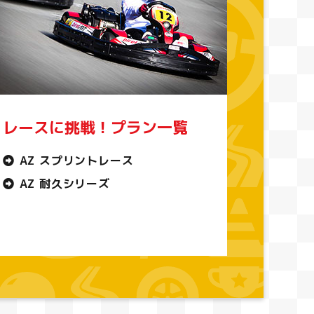
レースに挑戦！プラン一覧
AZ スプリントレース
AZ 耐久シリーズ