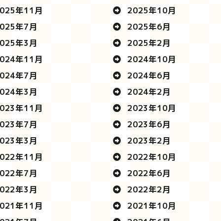
025年11月
2025年10月
025年7月
2025年6月
025年3月
2025年2月
024年11月
2024年10月
024年7月
2024年6月
024年3月
2024年2月
023年11月
2023年10月
023年7月
2023年6月
023年3月
2023年2月
022年11月
2022年10月
022年7月
2022年6月
022年3月
2022年2月
021年11月
2021年10月