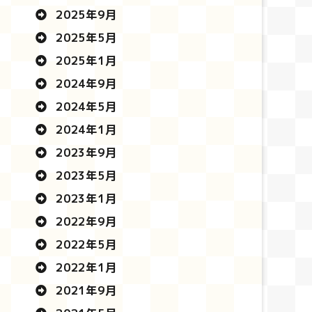
2025年9月
2025年5月
2025年1月
2024年9月
2024年5月
2024年1月
2023年9月
2023年5月
2023年1月
2022年9月
2022年5月
2022年1月
2021年9月