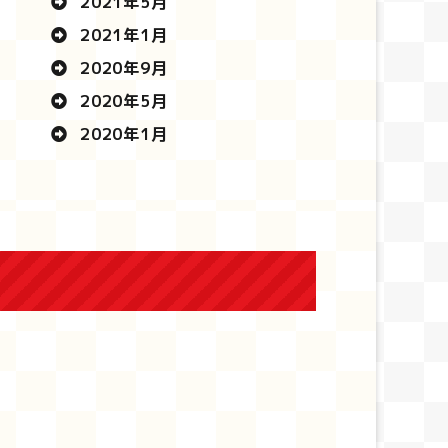
2021年5月
2021年1月
2020年9月
2020年5月
2020年1月