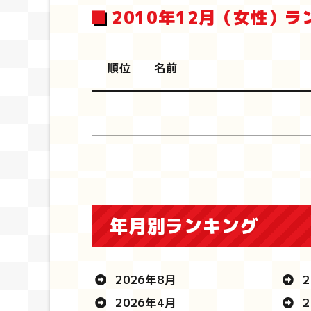
2010年12月（女性）ラ
順位
名前
年月別ランキング
2026年8月
2
2026年4月
2