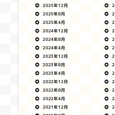
2025年12月
2
2025年8月
2
2025年4月
2
2024年12月
2
2024年8月
2
2024年4月
2
2023年12月
2
2023年8月
2
2023年4月
2
2022年12月
2
2022年8月
2
2022年4月
2
2021年12月
2