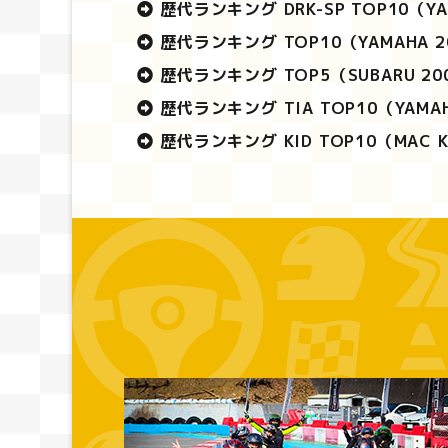
歴代ランキング DRK-SP TOP10
（YA
歴代ランキング TOP10
（YAMAHA 
歴代ランキング TOP5
（SUBARU 2
歴代ランキング TIA TOP10
（YAMA
歴代ランキング KID TOP10
（MAC 