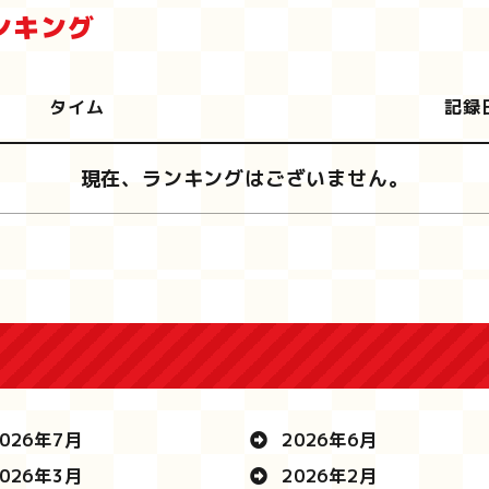
ンキング
タイム
記録
現在、ランキングはございません。
026年7月
2026年6月
026年3月
2026年2月