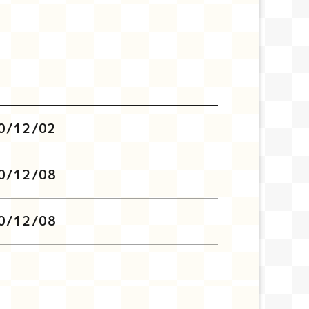
0/12/02
0/12/08
0/12/08