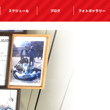
スケジュール
ブログ
フォトギャラリー