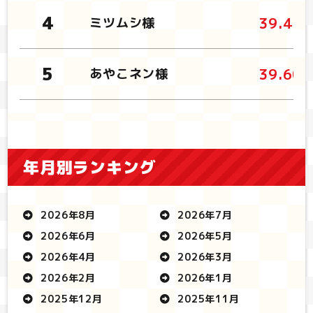
39.43
ミツムシ様
39.60
あやこネン様
年月別ランキング
2026年8月
2026年7月
2026年6月
2026年5月
2026年4月
2026年3月
2026年2月
2026年1月
2025年12月
2025年11月