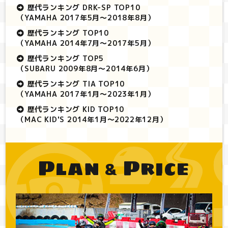
歴代ランキング DRK-SP TOP10
（YAMAHA 2017年5月～2018年8月）
歴代ランキング TOP10
（YAMAHA 2014年7月～2017年5月）
歴代ランキング TOP5
（SUBARU 2009年8月～2014年6月）
歴代ランキング TIA TOP10
（YAMAHA 2017年1月～2023年1月）
歴代ランキング KID TOP10
（MAC KID'S 2014年1月～2022年12月）
Plan
Price
&