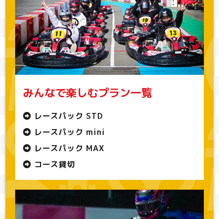
みんなで楽しむプラン一覧
レースパック STD
レースパック mini
レースパック MAX
コース貸切