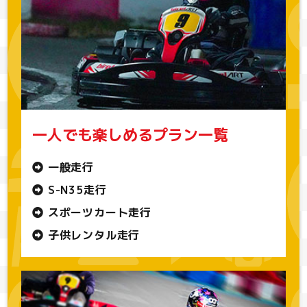
一人でも楽しめるプラン一覧
一般走行
S-N35走行
スポーツカート走行
子供レンタル走行