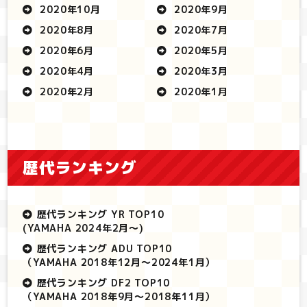
2020年10月
2020年9月
2020年8月
2020年7月
2020年6月
2020年5月
2020年4月
2020年3月
2020年2月
2020年1月
歴代ランキング
歴代ランキング YR TOP10
(YAMAHA 2024年2月～)
歴代ランキング ADU TOP10
（YAMAHA 2018年12月～2024年1月）
歴代ランキング DF2 TOP10
（YAMAHA 2018年9月～2018年11月）