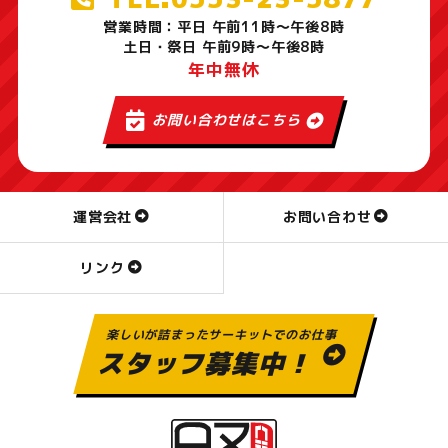
営業時間：平日 午前11時～午後8時
土日・祭日 午前9時～午後8時
年中無休
お問い合わせはこちら
運営会社
お問い合わせ
リンク
楽しいが詰まったサーキットでのお仕事
スタッフ募集中！