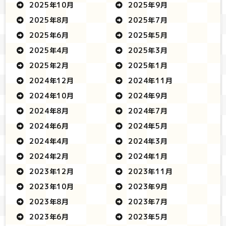
2025年10月
2025年9月
2025年8月
2025年7月
2025年6月
2025年5月
2025年4月
2025年3月
2025年2月
2025年1月
2024年12月
2024年11月
2024年10月
2024年9月
2024年8月
2024年7月
2024年6月
2024年5月
2024年4月
2024年3月
2024年2月
2024年1月
2023年12月
2023年11月
2023年10月
2023年9月
2023年8月
2023年7月
2023年6月
2023年5月