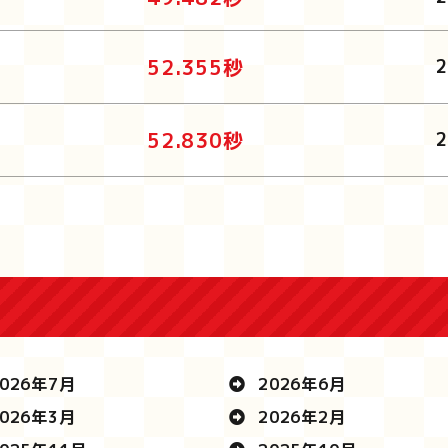
52.355秒
52.830秒
026年7月
2026年6月
026年3月
2026年2月