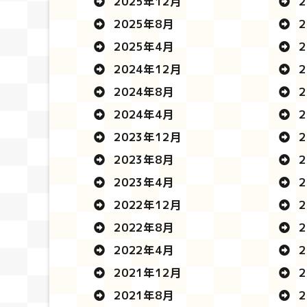
2025年12月
2
2025年8月
2
2025年4月
2
2024年12月
2
2024年8月
2
2024年4月
2
2023年12月
2
2023年8月
2
2023年4月
2
2022年12月
2
2022年8月
2
2022年4月
2
2021年12月
2
2021年8月
2