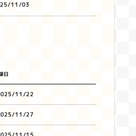
25/11/03
録日
2025/11/22
2025/11/27
2025/11/15