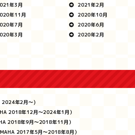
021年3月
2021年2月
020年11月
2020年10月
020年7月
2020年6月
020年3月
2020年2月
A 2024年2月～)
HA 2018年12月～2024年1月）
HA 2018年9月～2018年11月）
MAHA 2017年5月～2018年8月）