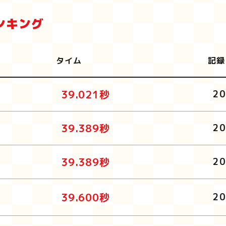
ンキング
タイム
記録
39.021秒
20
39.389秒
20
39.389秒
20
39.600秒
20