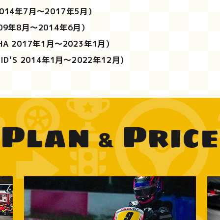
2014年7月～2017年5月）
009年8月～2014年6月）
HA 2017年1月～2023年1月）
KID'S 2014年1月～2022年12月）
Plan
Price
&