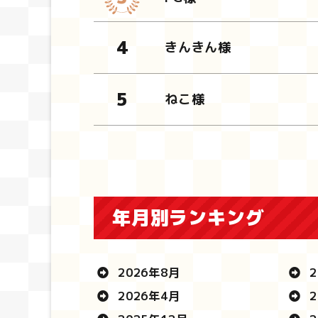
きんきん様
ねこ様
年月別ランキング
2026年8月
2
2026年4月
2