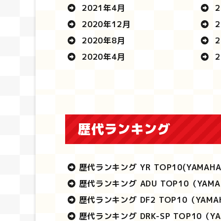
2021年4月
2
2020年12月
2
2020年8月
2
2020年4月
2
歴代ランキング
歴代ランキング YR TOP10
(YAMAH
歴代ランキング ADU TOP10
（YAMA
歴代ランキング DF2 TOP10
（YAMA
歴代ランキング DRK-SP TOP10
（YA