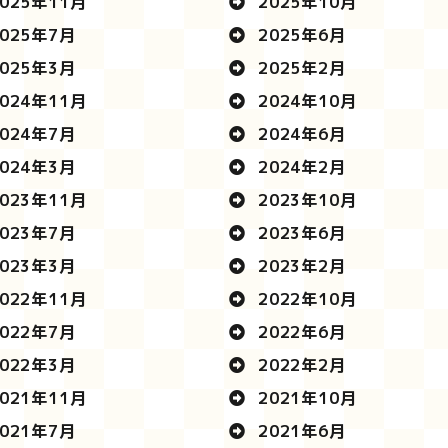
025年11月
2025年10月
025年7月
2025年6月
025年3月
2025年2月
024年11月
2024年10月
024年7月
2024年6月
024年3月
2024年2月
023年11月
2023年10月
023年7月
2023年6月
023年3月
2023年2月
022年11月
2022年10月
022年7月
2022年6月
022年3月
2022年2月
021年11月
2021年10月
021年7月
2021年6月