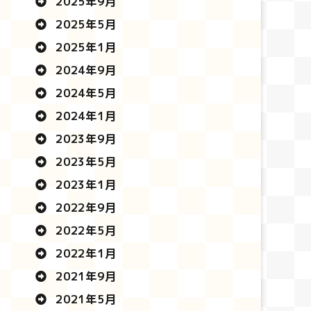
2025年9月
2025年5月
2025年1月
2024年9月
2024年5月
2024年1月
2023年9月
2023年5月
2023年1月
2022年9月
2022年5月
2022年1月
2021年9月
2021年5月