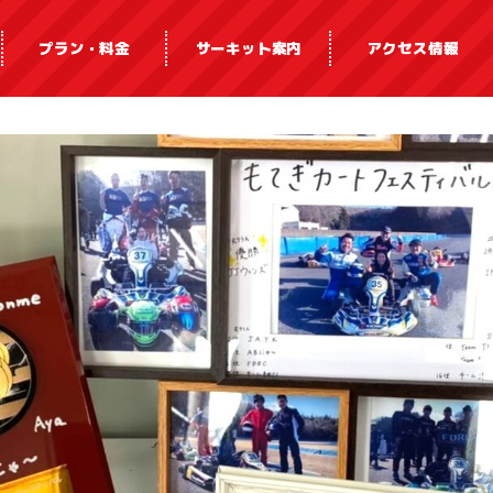
プラン・料金
サーキット案内
アクセス情報