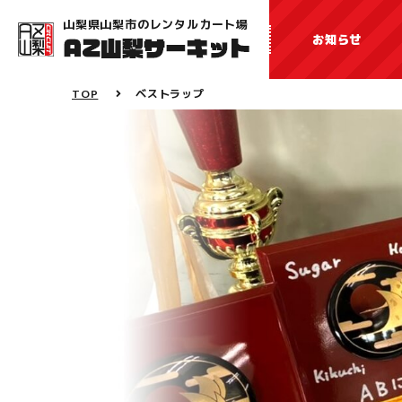
山梨県山梨市のレンタルカート場
お知らせ
TOP
ベストラップ