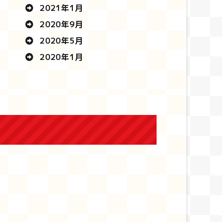
2021年1月
2020年9月
2020年5月
2020年1月