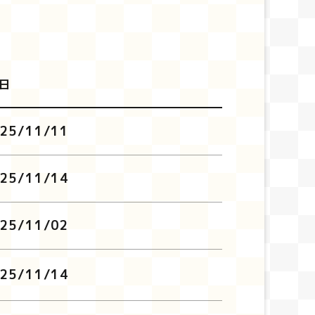
日
25/11/11
25/11/14
25/11/02
25/11/14