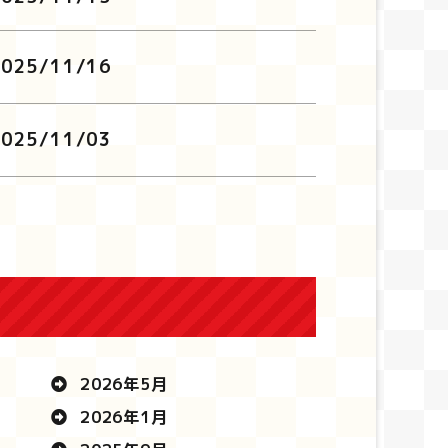
2025/11/16
2025/11/03
2026年5月
2026年1月