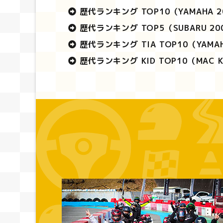
歴代ランキング TOP10
（YAMAHA 
歴代ランキング TOP5
（SUBARU 2
歴代ランキング TIA TOP10
（YAMA
歴代ランキング KID TOP10
（MAC 