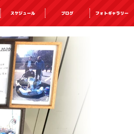
スケジュール
ブログ
フォトギャラリー