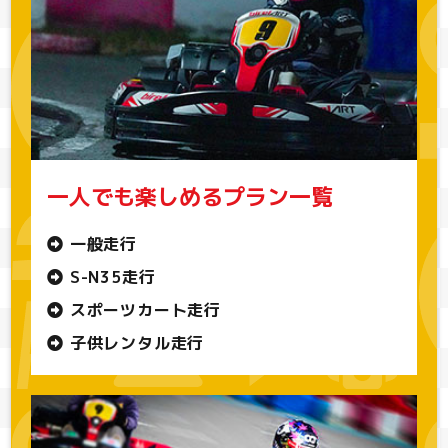
一人でも楽しめるプラン一覧
一般走行
S-N35走行
スポーツカート走行
子供レンタル走行