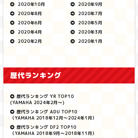
2020年10月
2020年9月
2020年8月
2020年7月
2020年6月
2020年5月
2020年4月
2020年3月
2020年2月
2020年1月
歴代ランキング
歴代ランキング YR TOP10
(YAMAHA 2024年2月～)
歴代ランキング ADU TOP10
（YAMAHA 2018年12月～2024年1月）
歴代ランキング DF2 TOP10
（YAMAHA 2018年9月～2018年11月）