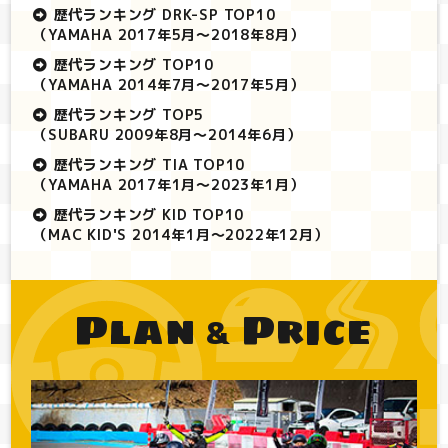
歴代ランキング DRK-SP TOP10
（YAMAHA 2017年5月～2018年8月）
歴代ランキング TOP10
（YAMAHA 2014年7月～2017年5月）
歴代ランキング TOP5
（SUBARU 2009年8月～2014年6月）
歴代ランキング TIA TOP10
（YAMAHA 2017年1月～2023年1月）
歴代ランキング KID TOP10
（MAC KID'S 2014年1月～2022年12月）
Plan
Price
&