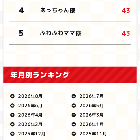
43.4
あっちゃん様
43.7
ふわふわママ様
年月別ランキング
2026年8月
2026年7月
2026年6月
2026年5月
2026年4月
2026年3月
2026年2月
2026年1月
2025年12月
2025年11月