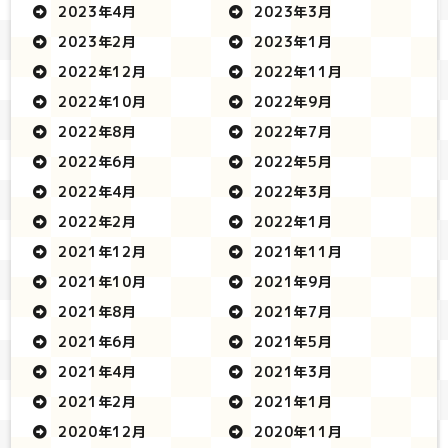
2023年4月
2023年3月
2023年2月
2023年1月
2022年12月
2022年11月
2022年10月
2022年9月
2022年8月
2022年7月
2022年6月
2022年5月
2022年4月
2022年3月
2022年2月
2022年1月
2021年12月
2021年11月
2021年10月
2021年9月
2021年8月
2021年7月
2021年6月
2021年5月
2021年4月
2021年3月
2021年2月
2021年1月
2020年12月
2020年11月