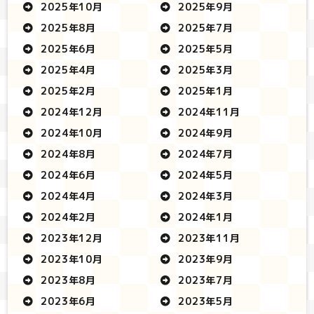
2025年10月
2025年9月
2025年8月
2025年7月
2025年6月
2025年5月
2025年4月
2025年3月
2025年2月
2025年1月
2024年12月
2024年11月
2024年10月
2024年9月
2024年8月
2024年7月
2024年6月
2024年5月
2024年4月
2024年3月
2024年2月
2024年1月
2023年12月
2023年11月
2023年10月
2023年9月
2023年8月
2023年7月
2023年6月
2023年5月