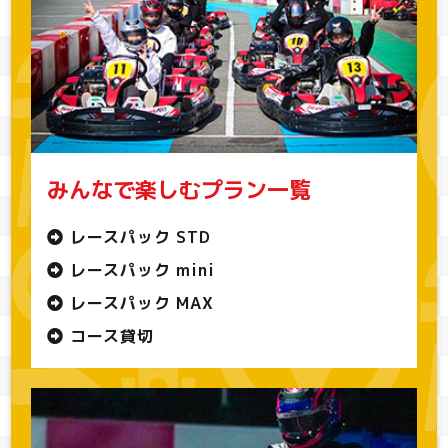
みんなで楽しむプラン一覧
レースパック STD
レースパック mini
レースパック MAX
コース貸切