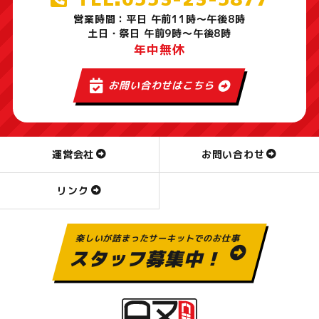
営業時間：平日 午前11時～午後8時
土日・祭日 午前9時～午後8時
年中無休
お問い合わせはこちら
運営会社
お問い合わせ
リンク
楽しいが詰まったサーキットでのお仕事
スタッフ募集中！