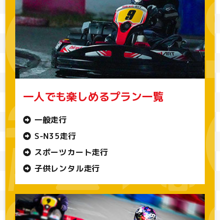
一人でも楽しめるプラン一覧
一般走行
S-N35走行
スポーツカート走行
子供レンタル走行