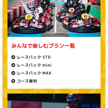
みんなで楽しむプラン一覧
レースパック STD
レースパック mini
レースパック MAX
コース貸切