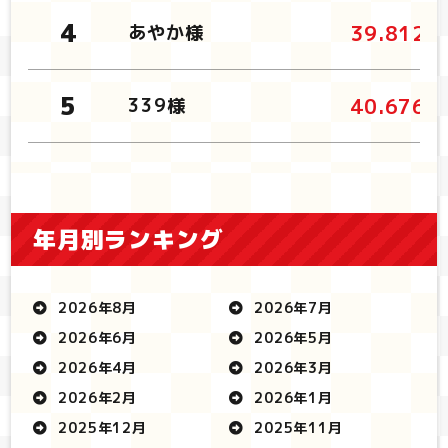
39.812秒
あやか様
40.676秒
339様
年月別ランキング
2026年8月
2026年7月
2026年6月
2026年5月
2026年4月
2026年3月
2026年2月
2026年1月
2025年12月
2025年11月