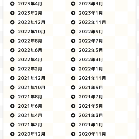
2023年4月
2023年3月
2023年2月
2023年1月
2022年12月
2022年11月
2022年10月
2022年9月
2022年8月
2022年7月
2022年6月
2022年5月
2022年4月
2022年3月
2022年2月
2022年1月
2021年12月
2021年11月
2021年10月
2021年9月
2021年8月
2021年7月
2021年6月
2021年5月
2021年4月
2021年3月
2021年2月
2021年1月
2020年12月
2020年11月