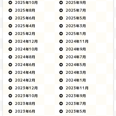
2025年10月
2025年9月
2025年8月
2025年7月
2025年6月
2025年5月
2025年4月
2025年3月
2025年2月
2025年1月
2024年12月
2024年11月
2024年10月
2024年9月
2024年8月
2024年7月
2024年6月
2024年5月
2024年4月
2024年3月
2024年2月
2024年1月
2023年12月
2023年11月
2023年10月
2023年9月
2023年8月
2023年7月
2023年6月
2023年5月