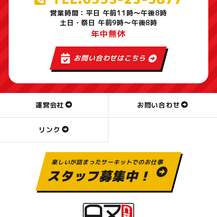
営業時間：平日 午前11時～午後8時
土日・祭日 午前9時～午後8時
年中無休
お問い合わせはこちら
運営会社
お問い合わせ
リンク
楽しいが詰まったサーキットでのお仕事
スタッフ募集中！