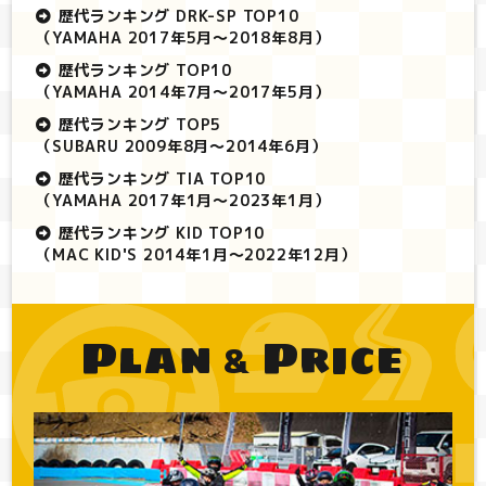
歴代ランキング DRK-SP TOP10
（YAMAHA 2017年5月～2018年8月）
歴代ランキング TOP10
（YAMAHA 2014年7月～2017年5月）
歴代ランキング TOP5
（SUBARU 2009年8月～2014年6月）
歴代ランキング TIA TOP10
（YAMAHA 2017年1月～2023年1月）
歴代ランキング KID TOP10
（MAC KID'S 2014年1月～2022年12月）
Plan
Price
&