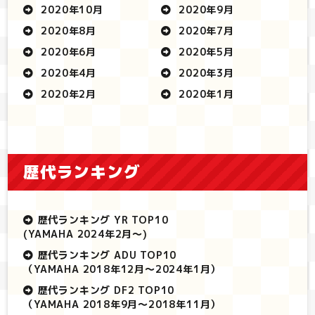
2020年10月
2020年9月
2020年8月
2020年7月
2020年6月
2020年5月
2020年4月
2020年3月
2020年2月
2020年1月
歴代ランキング
歴代ランキング YR TOP10
(YAMAHA 2024年2月～)
歴代ランキング ADU TOP10
（YAMAHA 2018年12月～2024年1月）
歴代ランキング DF2 TOP10
（YAMAHA 2018年9月～2018年11月）