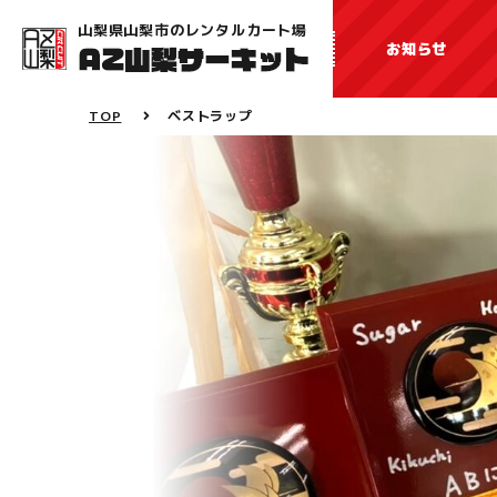
山梨県山梨市のレンタルカート場
お知らせ
TOP
ベストラップ