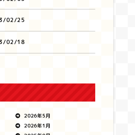
3/02/25
3/02/18
2026年5月
2026年1月