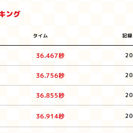
ンキング
タイム
記録
36.467秒
20
36.756秒
20
36.855秒
20
36.914秒
20