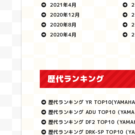
2021年4月
2
2020年12月
2
2020年8月
2
2020年4月
2
歴代ランキング
歴代ランキング YR TOP10
(YAMAH
歴代ランキング ADU TOP10
（YAMA
歴代ランキング DF2 TOP10
（YAMA
歴代ランキング DRK-SP TOP10
（YA