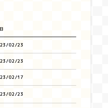
日
23/02/23
23/02/23
23/02/17
23/02/23