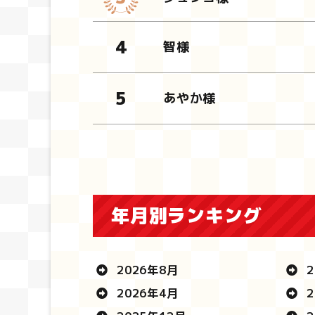
智様
あやか様
年月別ランキング
2026年8月
2
2026年4月
2