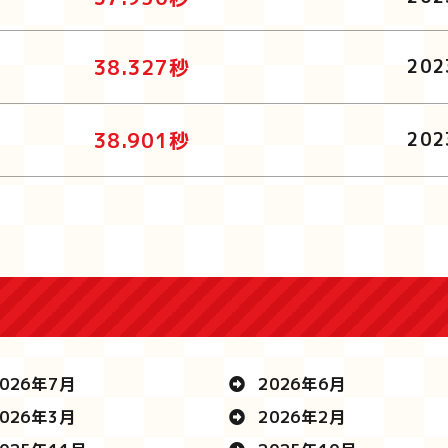
38.327秒
202
38.901秒
202
026年7月
2026年6月
026年3月
2026年2月