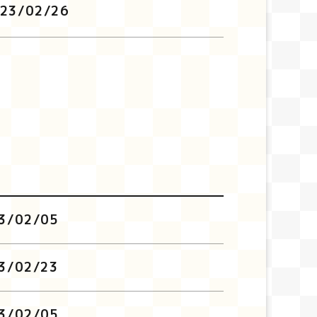
23/02/26
3/02/05
3/02/23
3/02/05