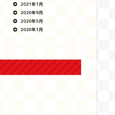
2021年1月
2020年9月
2020年5月
2020年1月