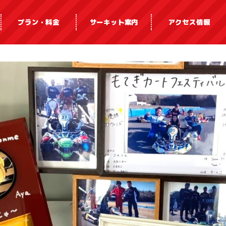
プラン・料金
サーキット案内
アクセス情報