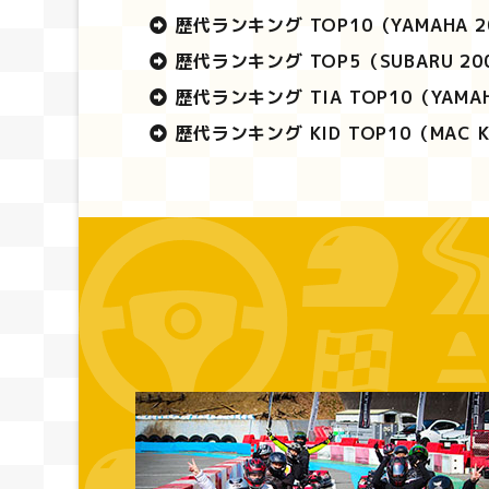
歴代ランキング TOP10
（YAMAHA 
歴代ランキング TOP5
（SUBARU 2
歴代ランキング TIA TOP10
（YAMA
歴代ランキング KID TOP10
（MAC 