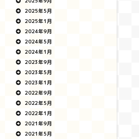
2025年9月
2025年5月
2025年1月
2024年9月
2024年5月
2024年1月
2023年9月
2023年5月
2023年1月
2022年9月
2022年5月
2022年1月
2021年9月
2021年5月