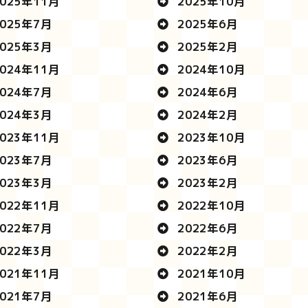
025年11月
2025年10月
025年7月
2025年6月
025年3月
2025年2月
024年11月
2024年10月
024年7月
2024年6月
024年3月
2024年2月
023年11月
2023年10月
023年7月
2023年6月
023年3月
2023年2月
022年11月
2022年10月
022年7月
2022年6月
022年3月
2022年2月
021年11月
2021年10月
021年7月
2021年6月