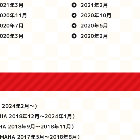
021年3月
2021年2月
020年11月
2020年10月
020年7月
2020年6月
020年3月
2020年2月
A 2024年2月～)
HA 2018年12月～2024年1月）
HA 2018年9月～2018年11月）
MAHA 2017年5月～2018年8月）