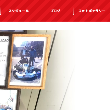
スケジュール
ブログ
フォトギャラリー