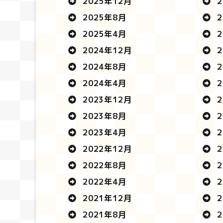
2025年12月
2
2025年8月
2
2025年4月
2
2024年12月
2
2024年8月
2
2024年4月
2
2023年12月
2
2023年8月
2
2023年4月
2
2022年12月
2
2022年8月
2
2022年4月
2
2021年12月
2
2021年8月
2