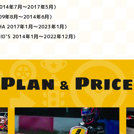
2014年7月～2017年5月）
009年8月～2014年6月）
HA 2017年1月～2023年1月）
KID'S 2014年1月～2022年12月）
Plan
Price
&