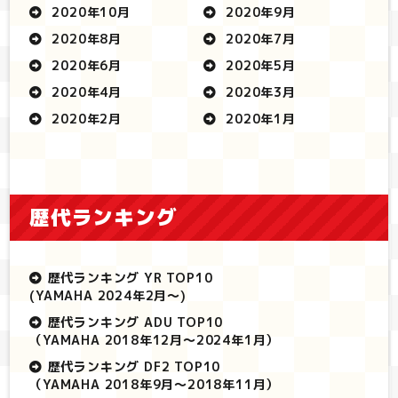
2020年10月
2020年9月
2020年8月
2020年7月
2020年6月
2020年5月
2020年4月
2020年3月
2020年2月
2020年1月
歴代ランキング
歴代ランキング YR TOP10
(YAMAHA 2024年2月～)
歴代ランキング ADU TOP10
（YAMAHA 2018年12月～2024年1月）
歴代ランキング DF2 TOP10
（YAMAHA 2018年9月～2018年11月）