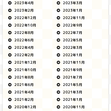
2023年4月
2023年3月
2023年2月
2023年1月
2022年12月
2022年11月
2022年10月
2022年9月
2022年8月
2022年7月
2022年6月
2022年5月
2022年4月
2022年3月
2022年2月
2022年1月
2021年12月
2021年11月
2021年10月
2021年9月
2021年8月
2021年7月
2021年6月
2021年5月
2021年4月
2021年3月
2021年2月
2021年1月
2020年12月
2020年11月