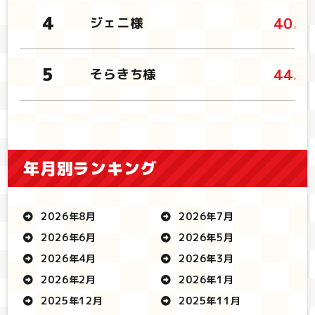
40.6
ジェニ様
44.2
そらきち様
年月別ランキング
2026年8月
2026年7月
2026年6月
2026年5月
2026年4月
2026年3月
2026年2月
2026年1月
2025年12月
2025年11月