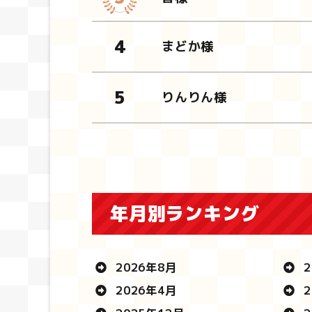
まどか様
りんりん様
年月別ランキング
2026年8月
2
2026年4月
2