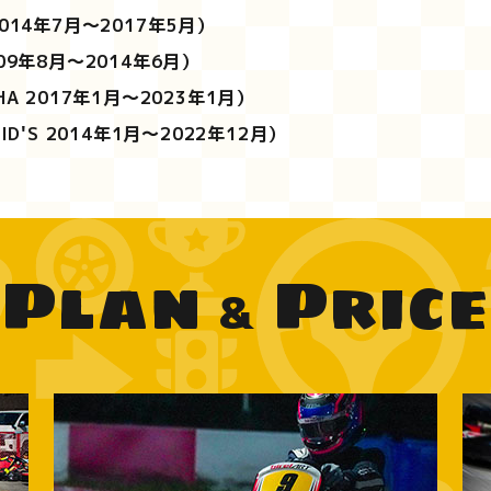
2014年7月～2017年5月）
009年8月～2014年6月）
HA 2017年1月～2023年1月）
KID'S 2014年1月～2022年12月）
Plan
Price
&