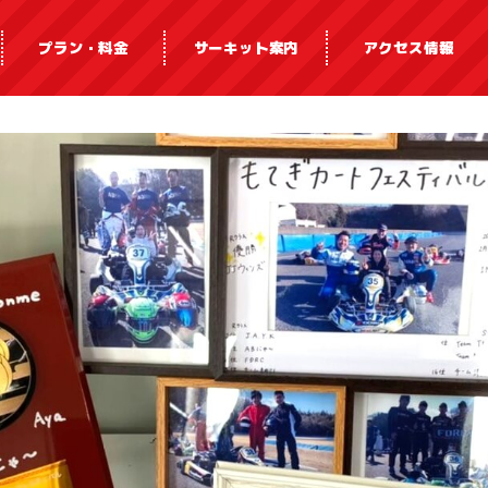
プラン・料金
サーキット案内
アクセス情報