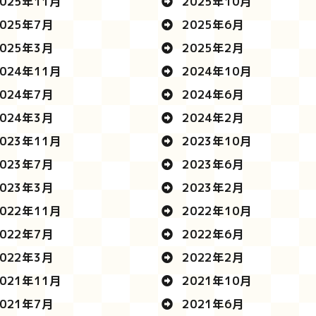
025年11月
2025年10月
025年7月
2025年6月
025年3月
2025年2月
024年11月
2024年10月
024年7月
2024年6月
024年3月
2024年2月
023年11月
2023年10月
023年7月
2023年6月
023年3月
2023年2月
022年11月
2022年10月
022年7月
2022年6月
022年3月
2022年2月
021年11月
2021年10月
021年7月
2021年6月