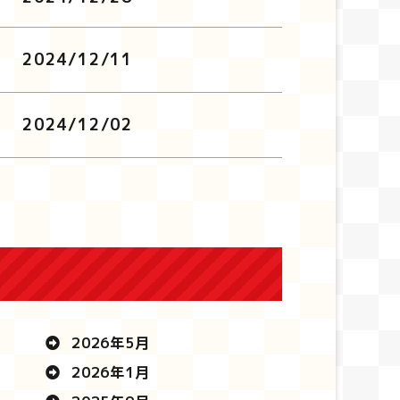
2024/12/11
2024/12/02
2026年5月
2026年1月