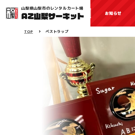
山梨県山梨市のレンタルカート場
お知らせ
TOP
ベストラップ