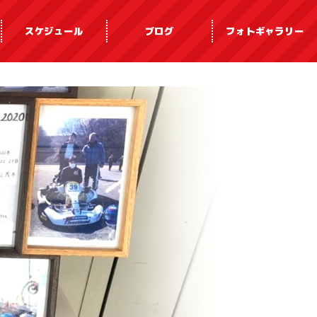
スケジュール
ブログ
フォトギャラリー