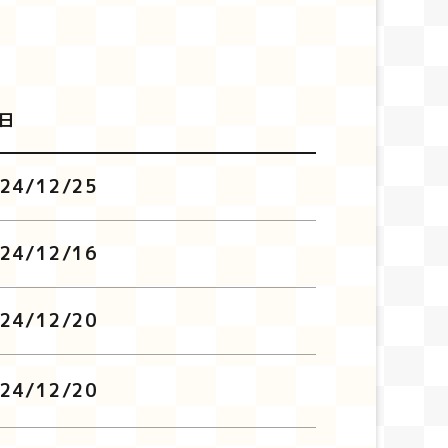
日
24/12/25
24/12/16
24/12/20
24/12/20