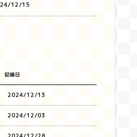
24/12/15
記録日
2024/12/13
2024/12/03
2024/12/28